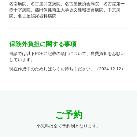
名南病院、名古屋共立病院、名古屋掖済会病院、名古屋第一
赤十字病院、藤田保健衛生大学坂文種報德會病院、中京病
院、名古屋泌尿器科病院
保険外負担に関する事項
当診では以下PDFに記載の項目について、自費負担をお願い
しています。
現在作成中のためしばらくお待ちください。（2024.12.12）
ご予約
小児科は全て予約制となります。