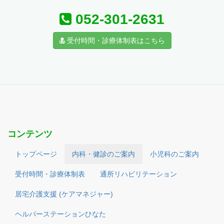
052-301-2631
受付時間・診療体制表はこちら
コンテンツ
トップページ
内科・健診のご案内
小児科のご案内
受付時間・診療体制表
通所リハビリテーション
居宅介護支援 (ケアマネジャー)
ヘルパーステーションひなた