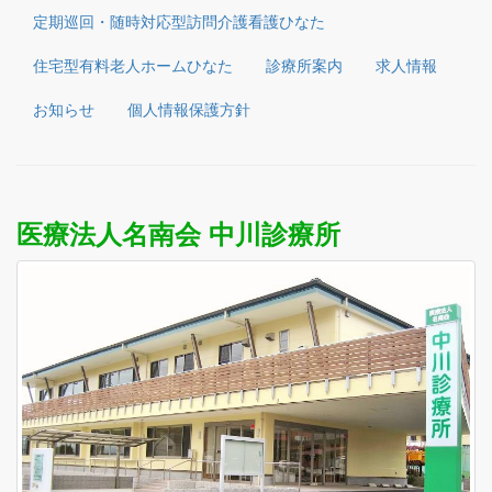
定期巡回・随時対応型訪問介護看護ひなた
住宅型有料老人ホームひなた
診療所案内
求人情報
お知らせ
個人情報保護方針
医療法人名南会 中川診療所