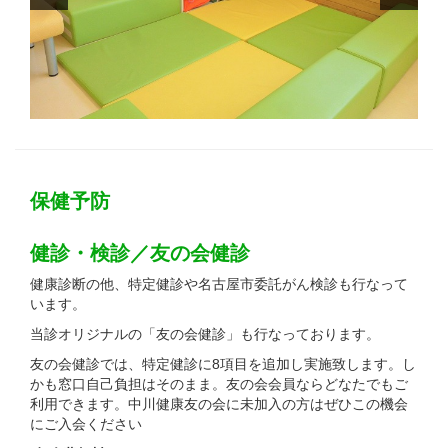
保健予防
健診・検診／友の会健診
健康診断の他、特定健診や名古屋市委託がん検診も行なって
います。
当診オリジナルの「友の会健診」も行なっております。
友の会健診では、特定健診に8項目を追加し実施致します。し
かも窓口自己負担はそのまま。友の会会員ならどなたでもご
利用できます。中川健康友の会に未加入の方はぜひこの機会
にご入会ください