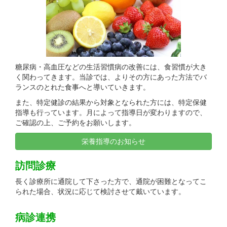
糖尿病・高血圧などの生活習慣病の改善には、食習慣が大き
く関わってきます。当診では、よりその方にあった方法でバ
ランスのとれた食事へと導いていきます。
また、特定健診の結果から対象となられた方には、特定保健
指導も行っています。月によって指導日が変わりますので、
ご確認の上、ご予約をお願いします。
栄養指導のお知らせ
訪問診療
長く診療所に通院して下さった方で、通院が困難となってこ
られた場合、状況に応じて検討させて戴いています。
病診連携