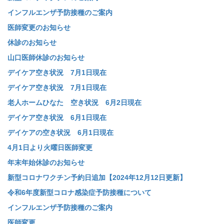
インフルエンザ予防接種のご案内
医師変更のお知らせ
休診のお知らせ
山口医師休診のお知らせ
デイケア空き状況 7月1日現在
デイケア空き状況 7月1日現在
老人ホームひなた 空き状況 6月2日現在
デイケア空き状況 6月1日現在
デイケアの空き状況 6月1日現在
4月1日より火曜日医師変更
年末年始休診のお知らせ
新型コロナワクチン予約日追加【2024年12月12日更新】
令和6年度新型コロナ感染症予防接種について
インフルエンザ予防接種のご案内
医師変更