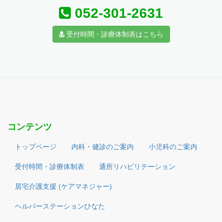
052-301-2631
受付時間・診療体制表はこちら
コンテンツ
トップページ
内科・健診のご案内
小児科のご案内
受付時間・診療体制表
通所リハビリテーション
居宅介護支援 (ケアマネジャー)
ヘルパーステーションひなた