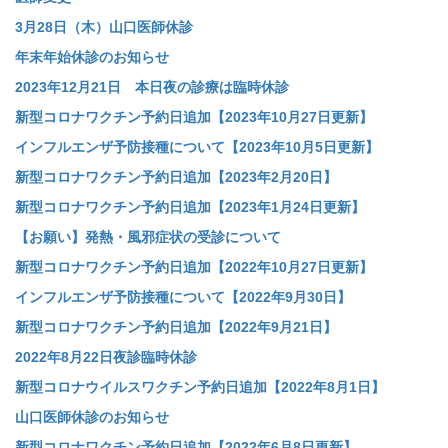
3月28日（木）山口医師休診
年末年始休診のお知らせ
2023年12月21日 本日夜の診療は臨時休診
新型コロナワクチン予約日追加【2023年10月27日更新】
インフルエンザ予防接種について【2023年10月5日更新】
新型コロナワクチン予約日追加【2023年2月20日】
新型コロナワクチン予約日追加【2023年1月24日更新】
【お願い】発熱・風邪症状の受診について
新型コロナワクチン予約日追加【2022年10月27日更新】
インフルエンザ予防接種について【2022年9月30日】
新型コロナワクチン予約日追加【2022年9月21日】
2022年8月22日夜診臨時休診
新型コロナウイルスワクチン予約日追加【2022年8月1日】
山口医師休診のお知らせ
新型コロナワクチン予約日追加【2022年6月8日更新】