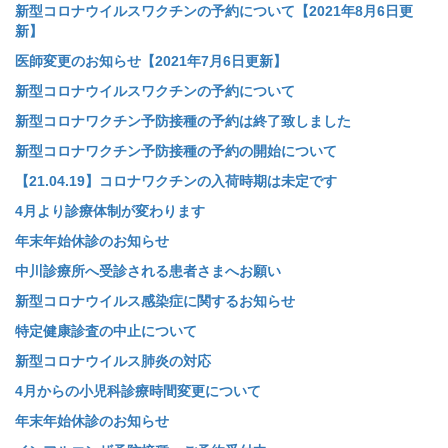
新型コロナウイルスワクチンの予約について【2021年8月6日更
新】
医師変更のお知らせ【2021年7月6日更新】
新型コロナウイルスワクチンの予約について
新型コロナワクチン予防接種の予約は終了致しました
新型コロナワクチン予防接種の予約の開始について
【21.04.19】コロナワクチンの入荷時期は未定です
4月より診療体制が変わります
年末年始休診のお知らせ
中川診療所へ受診される患者さまへお願い
新型コロナウイルス感染症に関するお知らせ
特定健康診査の中止について
新型コロナウイルス肺炎の対応
4月からの小児科診療時間変更について
年末年始休診のお知らせ