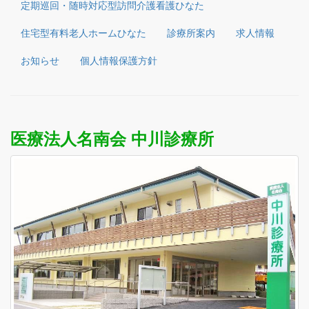
定期巡回・随時対応型訪問介護看護ひなた
住宅型有料老人ホームひなた
診療所案内
求人情報
お知らせ
個人情報保護方針
医療法人名南会 中川診療所