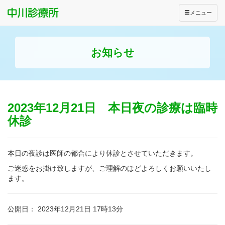
メニュー
お知らせ
2023年12月21日 本日夜の診療は臨時
休診
本日の夜診は医師の都合により休診とさせていただきます。
ご迷惑をお掛け致しますが、ご理解のほどよろしくお願いいたし
ます。
公開日： 2023年12月21日 17時13分