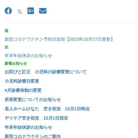
前
新型コロナワクチン予約日追加【2023年10月27日更新】
次
年末年始休診のお知らせ
新着お知らせ
お詫びと訂正 小児科の診療変更について
小児科診療日変更
4月診療体制の変更
所長変更についてのお知らせ
老人ホームひなた 空き状況 12月1日時点
デイケア空き状況 12月1日現在
年末年始休診のお知らせ
新型コロナワクチンのご案内