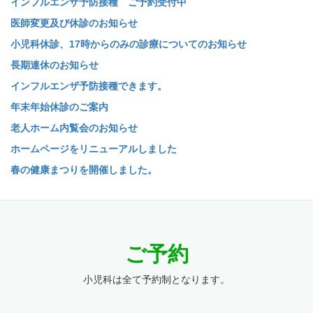
インフルエンザ予防接種 ご予約受付中
医師変更及び休診のお知らせ
小児科休診、17時からのみの診療についてのお知らせ
長期連休のお知らせ
インフルエンザ予防接種できます。
年末年始休診のご案内
老人ホーム内覧会のお知らせ
ホームページをリニューアルしました
春の健康まつりを開催しました。
ご予約
小児科は全て予約制となります。