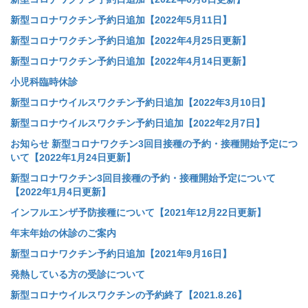
新型コロナワクチン予約日追加【2022年5月11日】
新型コロナワクチン予約日追加【2022年4月25日更新】
新型コロナワクチン予約日追加【2022年4月14日更新】
小児科臨時休診
新型コロナウイルスワクチン予約日追加【2022年3月10日】
新型コロナウイルスワクチン予約日追加【2022年2月7日】
お知らせ 新型コロナワクチン3回目接種の予約・接種開始予定につ
いて【2022年1月24日更新】
新型コロナワクチン3回目接種の予約・接種開始予定について
【2022年1月4日更新】
インフルエンザ予防接種について【2021年12月22日更新】
年末年始の休診のご案内
新型コロナワクチン予約日追加【2021年9月16日】
発熱している方の受診について
新型コロナウイルスワクチンの予約終了【2021.8.26】