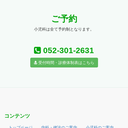
ご予約
小児科は全て予約制となります。
052-301-2631
受付時間・診療体制表はこちら
コンテンツ
トップページ
内科・健診のご案内
小児科のご案内