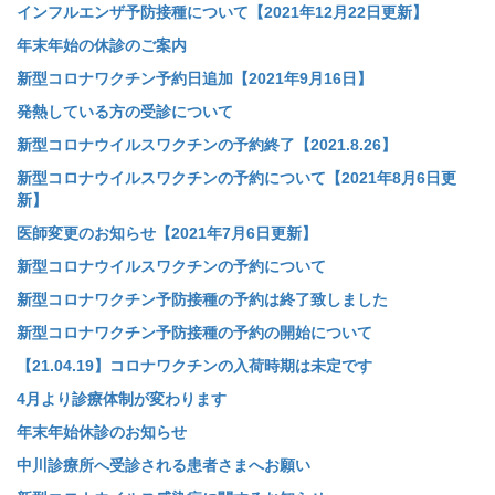
インフルエンザ予防接種について【2021年12月22日更新】
年末年始の休診のご案内
新型コロナワクチン予約日追加【2021年9月16日】
発熱している方の受診について
新型コロナウイルスワクチンの予約終了【2021.8.26】
新型コロナウイルスワクチンの予約について【2021年8月6日更
新】
医師変更のお知らせ【2021年7月6日更新】
新型コロナウイルスワクチンの予約について
新型コロナワクチン予防接種の予約は終了致しました
新型コロナワクチン予防接種の予約の開始について
【21.04.19】コロナワクチンの入荷時期は未定です
4月より診療体制が変わります
年末年始休診のお知らせ
中川診療所へ受診される患者さまへお願い