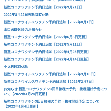
新型コロナワクチン予約日追加【2022年9月21日】
2022年8月22日夜診臨時休診
新型コロナウイルスワクチン予約日追加【2022年8月1日】
山口医師休診のお知らせ
新型コロナワクチン予約日追加【2022年6月8日更新】
新型コロナワクチン予約日追加【2022年5月11日】
新型コロナワクチン予約日追加【2022年4月25日更新】
新型コロナワクチン予約日追加【2022年4月14日更新】
小児科臨時休診
新型コロナウイルスワクチン予約日追加【2022年3月10日】
新型コロナウイルスワクチン予約日追加【2022年2月7日】
お知らせ 新型コロナワクチン3回目接種の予約・接種開始予定につ
いて【2022年1月24日更新】
新型コロナワクチン3回目接種の予約・接種開始予定について
【2022年1月4日更新】