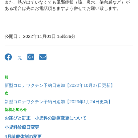
また、熱が出ていなくても風邪症状（咳、鼻水、倦怠感など）が
ある場合は先にお電話頂きますよう併せてお願い致します。
公開日： 2022年11月01日 15時36分
前
新型コロナワクチン予約日追加【2022年10月27日更新】
次
新型コロナワクチン予約日追加【2023年1月24日更新】
新着お知らせ
お詫びと訂正 小児科の診療変更について
小児科診療日変更
4月診療体制の変更