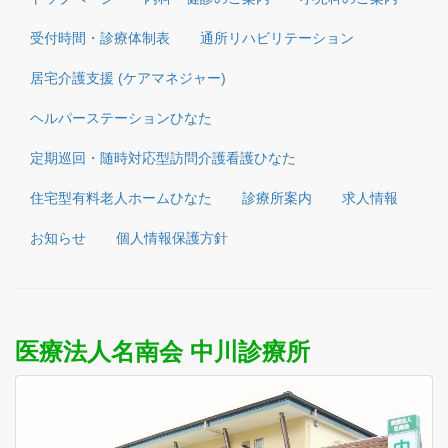
受付時間・診療体制表
通所リハビリテーション
居宅介護支援 (ケアマネジャー)
ヘルパーステーションひなた
定期巡回・随時対応型訪問介護看護ひなた
住宅型有料老人ホームひなた
診療所案内
求人情報
お知らせ
個人情報保護方針
医療法人名南会 中川診療所