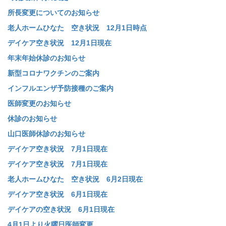
所長変更についてのお知らせ
老人ホームひなた 空き状況 12月1日時点
デイケア空き状況 12月1日現在
年末年始休診のお知らせ
新型コロナワクチンのご案内
インフルエンザ予防接種のご案内
医師変更のお知らせ
休診のお知らせ
山口医師休診のお知らせ
デイケア空き状況 7月1日現在
デイケア空き状況 7月1日現在
老人ホームひなた 空き状況 6月2日現在
デイケア空き状況 6月1日現在
デイケアの空き状況 6月1日現在
4月1日より火曜日医師変更