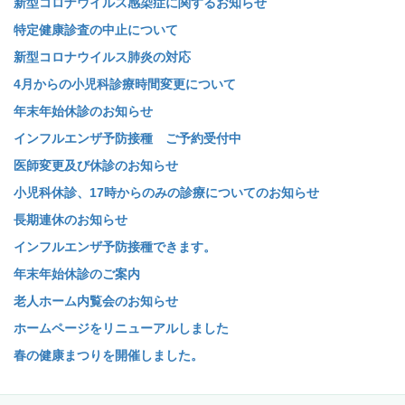
新型コロナウイルス感染症に関するお知らせ
特定健康診査の中止について
新型コロナウイルス肺炎の対応
4月からの小児科診療時間変更について
年末年始休診のお知らせ
インフルエンザ予防接種 ご予約受付中
医師変更及び休診のお知らせ
小児科休診、17時からのみの診療についてのお知らせ
長期連休のお知らせ
インフルエンザ予防接種できます。
年末年始休診のご案内
老人ホーム内覧会のお知らせ
ホームページをリニューアルしました
春の健康まつりを開催しました。