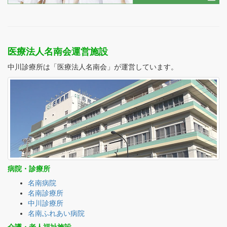
医療法人名南会運営施設
中川診療所は「医療法人名南会」が運営しています。
病院・診療所
名南病院
名南診療所
中川診療所
名南ふれあい病院