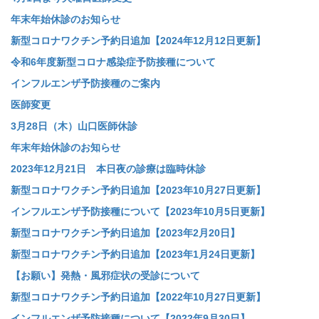
年末年始休診のお知らせ
新型コロナワクチン予約日追加【2024年12月12日更新】
令和6年度新型コロナ感染症予防接種について
インフルエンザ予防接種のご案内
医師変更
3月28日（木）山口医師休診
年末年始休診のお知らせ
2023年12月21日 本日夜の診療は臨時休診
新型コロナワクチン予約日追加【2023年10月27日更新】
インフルエンザ予防接種について【2023年10月5日更新】
新型コロナワクチン予約日追加【2023年2月20日】
新型コロナワクチン予約日追加【2023年1月24日更新】
【お願い】発熱・風邪症状の受診について
新型コロナワクチン予約日追加【2022年10月27日更新】
インフルエンザ予防接種について【2022年9月30日】