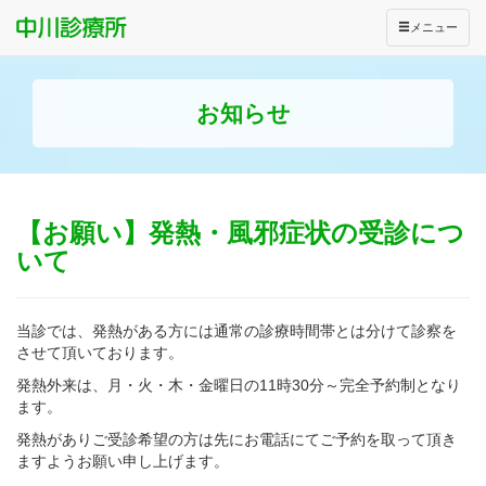
メニュー
お知らせ
【お願い】発熱・風邪症状の受診につ
いて
当診では、発熱がある方には通常の診療時間帯とは分けて診察を
させて頂いております。
発熱外来は、月・火・木・金曜日の11時30分～完全予約制となり
ます。
発熱がありご受診希望の方は先にお電話にてご予約を取って頂き
ますようお願い申し上げます。