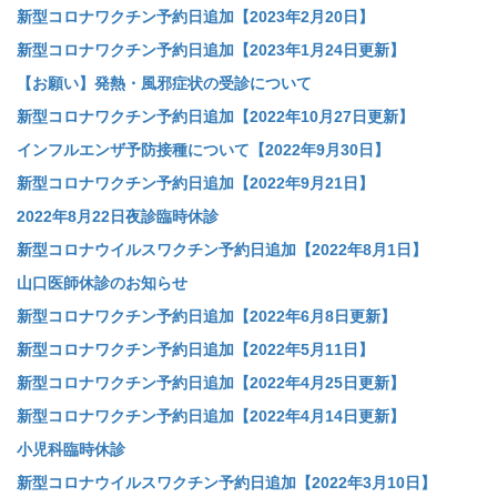
新型コロナワクチン予約日追加【2023年2月20日】
新型コロナワクチン予約日追加【2023年1月24日更新】
【お願い】発熱・風邪症状の受診について
新型コロナワクチン予約日追加【2022年10月27日更新】
インフルエンザ予防接種について【2022年9月30日】
新型コロナワクチン予約日追加【2022年9月21日】
2022年8月22日夜診臨時休診
新型コロナウイルスワクチン予約日追加【2022年8月1日】
山口医師休診のお知らせ
新型コロナワクチン予約日追加【2022年6月8日更新】
新型コロナワクチン予約日追加【2022年5月11日】
新型コロナワクチン予約日追加【2022年4月25日更新】
新型コロナワクチン予約日追加【2022年4月14日更新】
小児科臨時休診
新型コロナウイルスワクチン予約日追加【2022年3月10日】