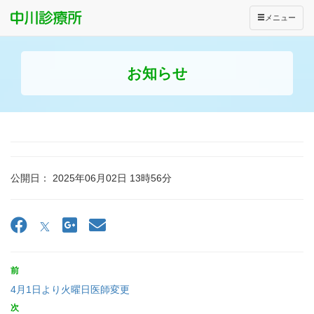
メニュー
お知らせ
公開日： 2025年06月02日 13時56分
前
4月1日より火曜日医師変更
次