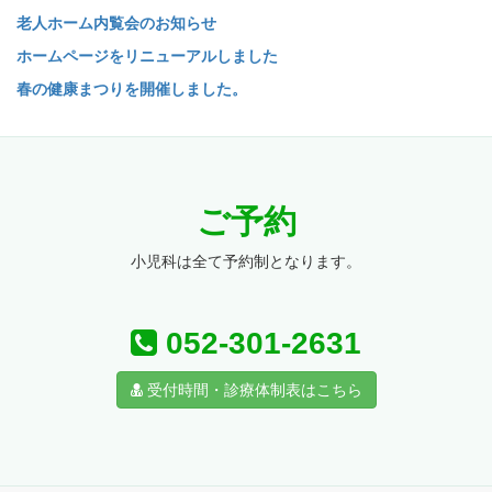
老人ホーム内覧会のお知らせ
ホームページをリニューアルしました
春の健康まつりを開催しました。
ご予約
小児科は全て予約制となります。
052-301-2631
受付時間・診療体制表はこちら