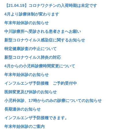
【21.04.19】コロナワクチンの入荷時期は未定です
4月より診療体制が変わります
年末年始休診のお知らせ
中川診療所へ受診される患者さまへお願い
新型コロナウイルス感染症に関するお知らせ
特定健康診査の中止について
新型コロナウイルス肺炎の対応
4月からの小児科診療時間変更について
年末年始休診のお知らせ
インフルエンザ予防接種 ご予約受付中
医師変更及び休診のお知らせ
小児科休診、17時からのみの診療についてのお知らせ
長期連休のお知らせ
インフルエンザ予防接種できます。
年末年始休診のご案内