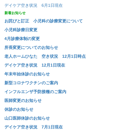
デイケア空き状況 6月1日現在
新着お知らせ
お詫びと訂正 小児科の診療変更について
小児科診療日変更
4月診療体制の変更
所長変更についてのお知らせ
老人ホームひなた 空き状況 12月1日時点
デイケア空き状況 12月1日現在
年末年始休診のお知らせ
新型コロナワクチンのご案内
インフルエンザ予防接種のご案内
医師変更のお知らせ
休診のお知らせ
山口医師休診のお知らせ
デイケア空き状況 7月1日現在