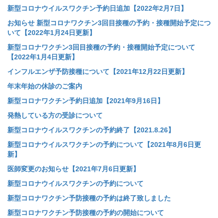
新型コロナウイルスワクチン予約日追加【2022年2月7日】
お知らせ 新型コロナワクチン3回目接種の予約・接種開始予定につ
いて【2022年1月24日更新】
新型コロナワクチン3回目接種の予約・接種開始予定について
【2022年1月4日更新】
インフルエンザ予防接種について【2021年12月22日更新】
年末年始の休診のご案内
新型コロナワクチン予約日追加【2021年9月16日】
発熱している方の受診について
新型コロナウイルスワクチンの予約終了【2021.8.26】
新型コロナウイルスワクチンの予約について【2021年8月6日更
新】
医師変更のお知らせ【2021年7月6日更新】
新型コロナウイルスワクチンの予約について
新型コロナワクチン予防接種の予約は終了致しました
新型コロナワクチン予防接種の予約の開始について