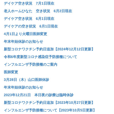
デイケア空き状況 7月1日現在
老人ホームひなた 空き状況 6月2日現在
デイケア空き状況 6月1日現在
デイケアの空き状況 6月1日現在
4月1日より火曜日医師変更
年末年始休診のお知らせ
新型コロナワクチン予約日追加【2024年12月12日更新】
令和6年度新型コロナ感染症予防接種について
インフルエンザ予防接種のご案内
医師変更
3月28日（木）山口医師休診
年末年始休診のお知らせ
2023年12月21日 本日夜の診療は臨時休診
新型コロナワクチン予約日追加【2023年10月27日更新】
インフルエンザ予防接種について【2023年10月5日更新】