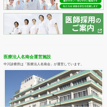
医療法人名南会運営施設
中川診療所は「医療法人名南会」が運営しています。