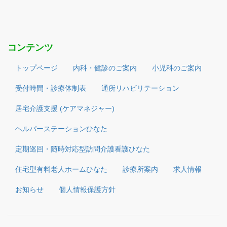
コンテンツ
トップページ
内科・健診のご案内
小児科のご案内
受付時間・診療体制表
通所リハビリテーション
居宅介護支援 (ケアマネジャー)
ヘルパーステーションひなた
定期巡回・随時対応型訪問介護看護ひなた
住宅型有料老人ホームひなた
診療所案内
求人情報
お知らせ
個人情報保護方針