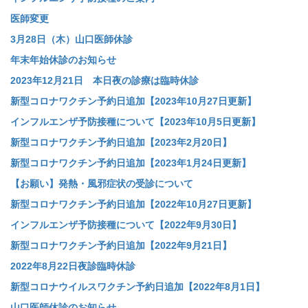
医師変更
3月28日（木）山口医師休診
年末年始休診のお知らせ
2023年12月21日 本日夜の診療は臨時休診
新型コロナワクチン予約日追加【2023年10月27日更新】
インフルエンザ予防接種について【2023年10月5日更新】
新型コロナワクチン予約日追加【2023年2月20日】
新型コロナワクチン予約日追加【2023年1月24日更新】
【お願い】発熱・風邪症状の受診について
新型コロナワクチン予約日追加【2022年10月27日更新】
インフルエンザ予防接種について【2022年9月30日】
新型コロナワクチン予約日追加【2022年9月21日】
2022年8月22日夜診臨時休診
新型コロナウイルスワクチン予約日追加【2022年8月1日】
山口医師休診のお知らせ