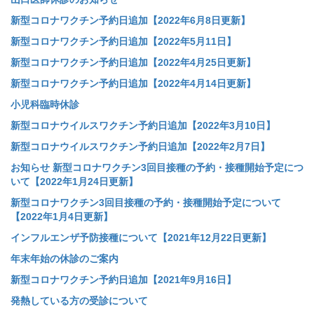
新型コロナワクチン予約日追加【2022年6月8日更新】
新型コロナワクチン予約日追加【2022年5月11日】
新型コロナワクチン予約日追加【2022年4月25日更新】
新型コロナワクチン予約日追加【2022年4月14日更新】
小児科臨時休診
新型コロナウイルスワクチン予約日追加【2022年3月10日】
新型コロナウイルスワクチン予約日追加【2022年2月7日】
お知らせ 新型コロナワクチン3回目接種の予約・接種開始予定につ
いて【2022年1月24日更新】
新型コロナワクチン3回目接種の予約・接種開始予定について
【2022年1月4日更新】
インフルエンザ予防接種について【2021年12月22日更新】
年末年始の休診のご案内
新型コロナワクチン予約日追加【2021年9月16日】
発熱している方の受診について