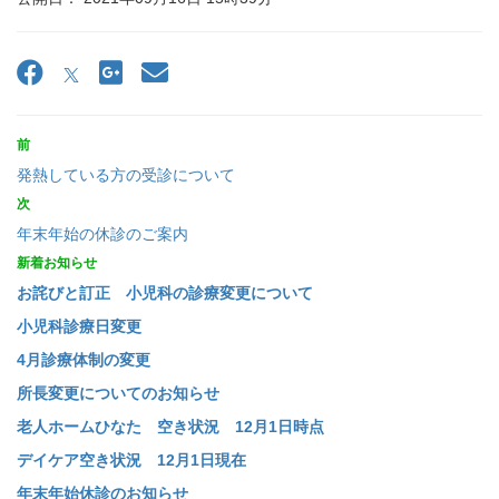
前
発熱している方の受診について
次
年末年始の休診のご案内
新着お知らせ
お詫びと訂正 小児科の診療変更について
小児科診療日変更
4月診療体制の変更
所長変更についてのお知らせ
老人ホームひなた 空き状況 12月1日時点
デイケア空き状況 12月1日現在
年末年始休診のお知らせ