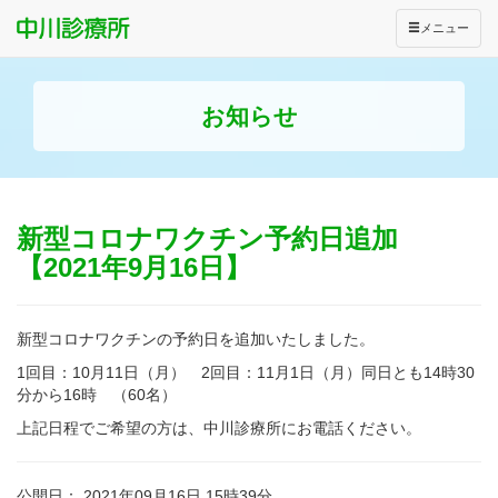
メニュー
お知らせ
新型コロナワクチン予約日追加
【2021年9月16日】
新型コロナワクチンの予約日を追加いたしました。
1回目：10月11日（月） 2回目：11月1日（月）同日とも14時30
分から16時 （60名）
上記日程でご希望の方は、中川診療所にお電話ください。
公開日： 2021年09月16日 15時39分