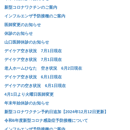
新型コロナワクチンのご案内
インフルエンザ予防接種のご案内
医師変更のお知らせ
休診のお知らせ
山口医師休診のお知らせ
デイケア空き状況 7月1日現在
デイケア空き状況 7月1日現在
老人ホームひなた 空き状況 6月2日現在
デイケア空き状況 6月1日現在
デイケアの空き状況 6月1日現在
4月1日より火曜日医師変更
年末年始休診のお知らせ
新型コロナワクチン予約日追加【2024年12月12日更新】
令和6年度新型コロナ感染症予防接種について
インフルエンザ予防接種のご案内