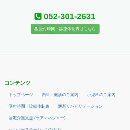
052-301-2631
受付時間・診療体制表はこちら
コンテンツ
トップページ
内科・健診のご案内
小児科のご案内
受付時間・診療体制表
通所リハビリテーション
居宅介護支援 (ケアマネジャー)
ヘルパーステーションひなた