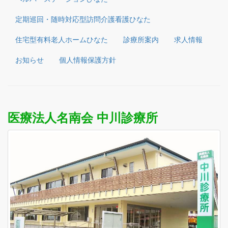
定期巡回・随時対応型訪問介護看護ひなた
住宅型有料老人ホームひなた
診療所案内
求人情報
お知らせ
個人情報保護方針
医療法人名南会 中川診療所