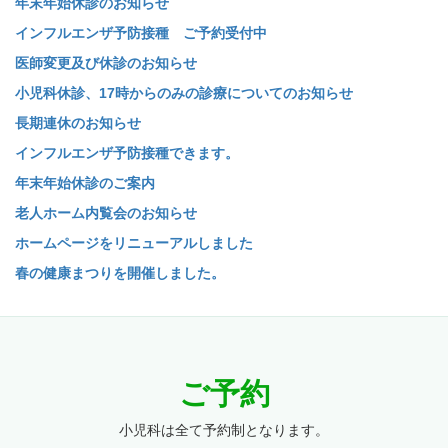
年末年始休診のお知らせ
インフルエンザ予防接種 ご予約受付中
医師変更及び休診のお知らせ
小児科休診、17時からのみの診療についてのお知らせ
長期連休のお知らせ
インフルエンザ予防接種できます。
年末年始休診のご案内
老人ホーム内覧会のお知らせ
ホームページをリニューアルしました
春の健康まつりを開催しました。
ご予約
小児科は全て予約制となります。