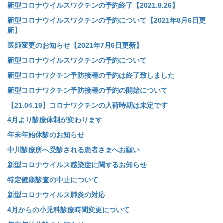
新型コロナウイルスワクチンの予約終了【2021.8.26】
新型コロナウイルスワクチンの予約について【2021年8月6日更
新】
医師変更のお知らせ【2021年7月6日更新】
新型コロナウイルスワクチンの予約について
新型コロナワクチン予防接種の予約は終了致しました
新型コロナワクチン予防接種の予約の開始について
【21.04.19】コロナワクチンの入荷時期は未定です
4月より診療体制が変わります
年末年始休診のお知らせ
中川診療所へ受診される患者さまへお願い
新型コロナウイルス感染症に関するお知らせ
特定健康診査の中止について
新型コロナウイルス肺炎の対応
4月からの小児科診療時間変更について