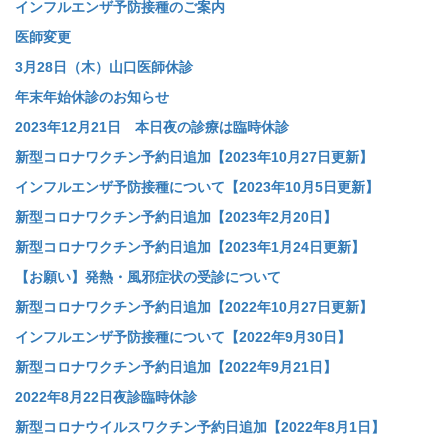
インフルエンザ予防接種のご案内
医師変更
3月28日（木）山口医師休診
年末年始休診のお知らせ
2023年12月21日 本日夜の診療は臨時休診
新型コロナワクチン予約日追加【2023年10月27日更新】
インフルエンザ予防接種について【2023年10月5日更新】
新型コロナワクチン予約日追加【2023年2月20日】
新型コロナワクチン予約日追加【2023年1月24日更新】
【お願い】発熱・風邪症状の受診について
新型コロナワクチン予約日追加【2022年10月27日更新】
インフルエンザ予防接種について【2022年9月30日】
新型コロナワクチン予約日追加【2022年9月21日】
2022年8月22日夜診臨時休診
新型コロナウイルスワクチン予約日追加【2022年8月1日】