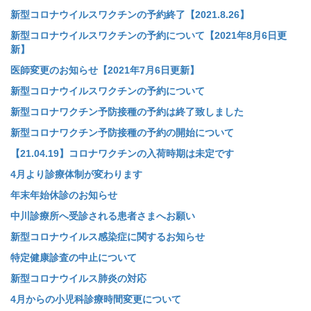
新型コロナウイルスワクチンの予約終了【2021.8.26】
新型コロナウイルスワクチンの予約について【2021年8月6日更
新】
医師変更のお知らせ【2021年7月6日更新】
新型コロナウイルスワクチンの予約について
新型コロナワクチン予防接種の予約は終了致しました
新型コロナワクチン予防接種の予約の開始について
【21.04.19】コロナワクチンの入荷時期は未定です
4月より診療体制が変わります
年末年始休診のお知らせ
中川診療所へ受診される患者さまへお願い
新型コロナウイルス感染症に関するお知らせ
特定健康診査の中止について
新型コロナウイルス肺炎の対応
4月からの小児科診療時間変更について