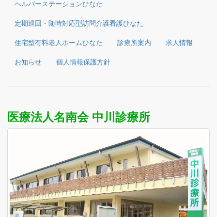
ヘルパーステーションひなた
定期巡回・随時対応型訪問介護看護ひなた
住宅型有料老人ホームひなた
診療所案内
求人情報
お知らせ
個人情報保護方針
医療法人名南会 中川診療所