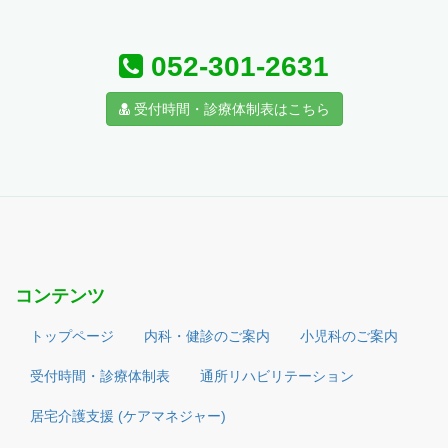
052-301-2631
受付時間・診療体制表はこちら
コンテンツ
トップページ
内科・健診のご案内
小児科のご案内
受付時間・診療体制表
通所リハビリテーション
居宅介護支援 (ケアマネジャー)