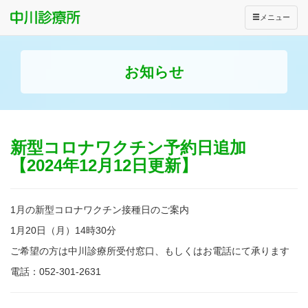
メニュー
お知らせ
新型コロナワクチン予約日追加
【2024年12月12日更新】
1月の新型コロナワクチン接種日のご案内
1月20日（月）14時30分
ご希望の方は中川診療所受付窓口、もしくはお電話にて承ります
電話：052-301-2631