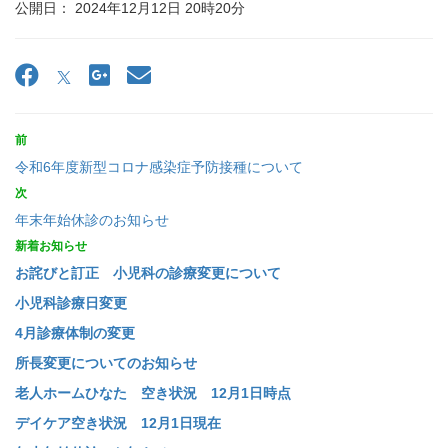
公開日： 2024年12月12日 20時20分
前
令和6年度新型コロナ感染症予防接種について
次
年末年始休診のお知らせ
新着お知らせ
お詫びと訂正 小児科の診療変更について
小児科診療日変更
4月診療体制の変更
所長変更についてのお知らせ
老人ホームひなた 空き状況 12月1日時点
デイケア空き状況 12月1日現在