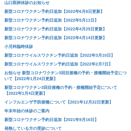
山口医師休診のお知らせ
新型コロナワクチン予約日追加【2022年6月8日更新】
新型コロナワクチン予約日追加【2022年5月11日】
新型コロナワクチン予約日追加【2022年4月25日更新】
新型コロナワクチン予約日追加【2022年4月14日更新】
小児科臨時休診
新型コロナウイルスワクチン予約日追加【2022年3月10日】
新型コロナウイルスワクチン予約日追加【2022年2月7日】
お知らせ 新型コロナワクチン3回目接種の予約・接種開始予定につ
いて【2022年1月24日更新】
新型コロナワクチン3回目接種の予約・接種開始予定について
【2022年1月4日更新】
インフルエンザ予防接種について【2021年12月22日更新】
年末年始の休診のご案内
新型コロナワクチン予約日追加【2021年9月16日】
発熱している方の受診について