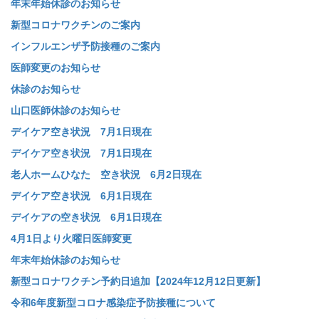
年末年始休診のお知らせ
新型コロナワクチンのご案内
インフルエンザ予防接種のご案内
医師変更のお知らせ
休診のお知らせ
山口医師休診のお知らせ
デイケア空き状況 7月1日現在
デイケア空き状況 7月1日現在
老人ホームひなた 空き状況 6月2日現在
デイケア空き状況 6月1日現在
デイケアの空き状況 6月1日現在
4月1日より火曜日医師変更
年末年始休診のお知らせ
新型コロナワクチン予約日追加【2024年12月12日更新】
令和6年度新型コロナ感染症予防接種について