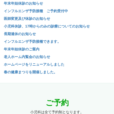
年末年始休診のお知らせ
インフルエンザ予防接種 ご予約受付中
医師変更及び休診のお知らせ
小児科休診、17時からのみの診療についてのお知らせ
長期連休のお知らせ
インフルエンザ予防接種できます。
年末年始休診のご案内
老人ホーム内覧会のお知らせ
ホームページをリニューアルしました
春の健康まつりを開催しました。
ご予約
小児科は全て予約制となります。