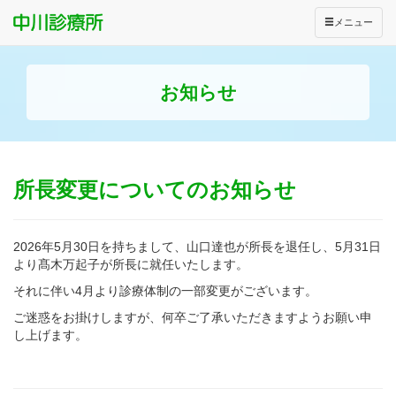
メニュー
お知らせ
所長変更についてのお知らせ
2026年5月30日を持ちまして、山口達也が所長を退任し、5月31日
より髙木万起子が所長に就任いたします。
それに伴い4月より診療体制の一部変更がございます。
ご迷惑をお掛けしますが、何卒ご了承いただきますようお願い申
し上げます。