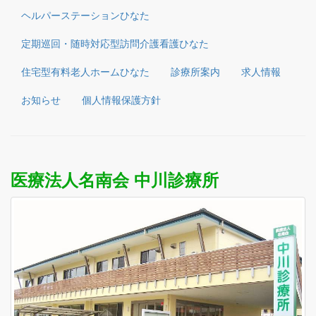
ヘルパーステーションひなた
定期巡回・随時対応型訪問介護看護ひなた
住宅型有料老人ホームひなた
診療所案内
求人情報
お知らせ
個人情報保護方針
医療法人名南会 中川診療所