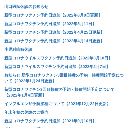
山口医師休診のお知らせ
新型コロナワクチン予約日追加【2022年6月8日更新】
新型コロナワクチン予約日追加【2022年5月11日】
新型コロナワクチン予約日追加【2022年4月25日更新】
新型コロナワクチン予約日追加【2022年4月14日更新】
小児科臨時休診
新型コロナウイルスワクチン予約日追加【2022年3月10日】
新型コロナウイルスワクチン予約日追加【2022年2月7日】
お知らせ 新型コロナワクチン3回目接種の予約・接種開始予定につ
いて【2022年1月24日更新】
新型コロナワクチン3回目接種の予約・接種開始予定について
【2022年1月4日更新】
インフルエンザ予防接種について【2021年12月22日更新】
年末年始の休診のご案内
新型コロナワクチン予約日追加【2021年9月16日】