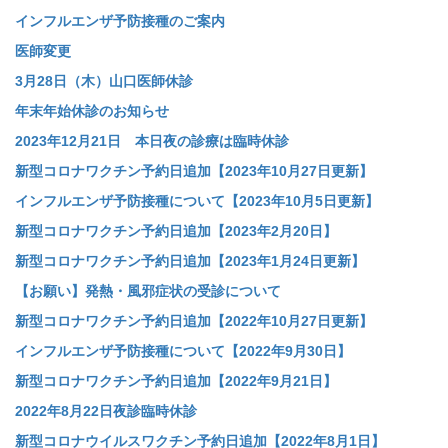
インフルエンザ予防接種のご案内
医師変更
3月28日（木）山口医師休診
年末年始休診のお知らせ
2023年12月21日 本日夜の診療は臨時休診
新型コロナワクチン予約日追加【2023年10月27日更新】
インフルエンザ予防接種について【2023年10月5日更新】
新型コロナワクチン予約日追加【2023年2月20日】
新型コロナワクチン予約日追加【2023年1月24日更新】
【お願い】発熱・風邪症状の受診について
新型コロナワクチン予約日追加【2022年10月27日更新】
インフルエンザ予防接種について【2022年9月30日】
新型コロナワクチン予約日追加【2022年9月21日】
2022年8月22日夜診臨時休診
新型コロナウイルスワクチン予約日追加【2022年8月1日】