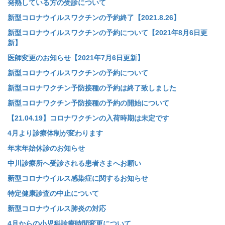
発熱している方の受診について
新型コロナウイルスワクチンの予約終了【2021.8.26】
新型コロナウイルスワクチンの予約について【2021年8月6日更
新】
医師変更のお知らせ【2021年7月6日更新】
新型コロナウイルスワクチンの予約について
新型コロナワクチン予防接種の予約は終了致しました
新型コロナワクチン予防接種の予約の開始について
【21.04.19】コロナワクチンの入荷時期は未定です
4月より診療体制が変わります
年末年始休診のお知らせ
中川診療所へ受診される患者さまへお願い
新型コロナウイルス感染症に関するお知らせ
特定健康診査の中止について
新型コロナウイルス肺炎の対応
4月からの小児科診療時間変更について