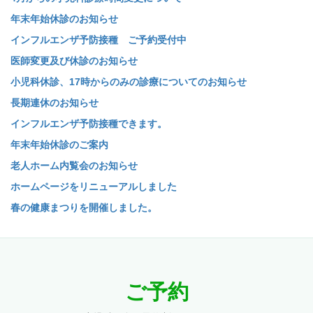
年末年始休診のお知らせ
インフルエンザ予防接種 ご予約受付中
医師変更及び休診のお知らせ
小児科休診、17時からのみの診療についてのお知らせ
長期連休のお知らせ
インフルエンザ予防接種できます。
年末年始休診のご案内
老人ホーム内覧会のお知らせ
ホームページをリニューアルしました
春の健康まつりを開催しました。
ご予約