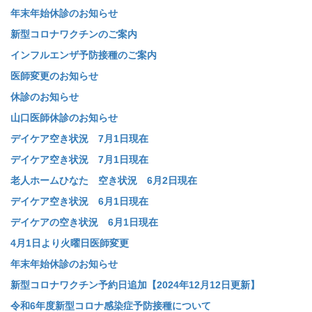
年末年始休診のお知らせ
新型コロナワクチンのご案内
インフルエンザ予防接種のご案内
医師変更のお知らせ
休診のお知らせ
山口医師休診のお知らせ
デイケア空き状況 7月1日現在
デイケア空き状況 7月1日現在
老人ホームひなた 空き状況 6月2日現在
デイケア空き状況 6月1日現在
デイケアの空き状況 6月1日現在
4月1日より火曜日医師変更
年末年始休診のお知らせ
新型コロナワクチン予約日追加【2024年12月12日更新】
令和6年度新型コロナ感染症予防接種について