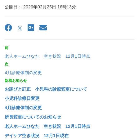
公開日： 2026年02月25日 16時13分
前
老人ホームひなた 空き状況 12月1日時点
次
4月診療体制の変更
新着お知らせ
お詫びと訂正 小児科の診療変更について
小児科診療日変更
4月診療体制の変更
所長変更についてのお知らせ
老人ホームひなた 空き状況 12月1日時点
デイケア空き状況 12月1日現在